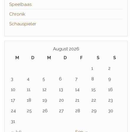
Speelbaas
Chronik
Schauspieler
August 2026
M
D
M
D
F
S
S
1
2
3
4
5
6
7
8
9
10
11
12
13
14
15
16
17
18
19
20
21
22
23
24
25
26
27
28
29
30
31