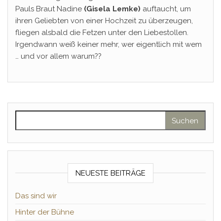
Pauls Braut Nadine
(Gisela Lemke)
auftaucht, um
ihren Geliebten von einer Hochzeit zu überzeugen,
fliegen alsbald die Fetzen unter den Liebestollen.
Irgendwann weiß keiner mehr, wer eigentlich mit wem
… und vor allem warum??
Suchen nach:
NEUESTE BEITRÄGE
Das sind wir
Hinter der Bühne