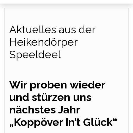
Aktuelles aus der
Heikendörper
Speeldeel
Wir proben
wieder
und stürzen uns
nächstes Jahr
„Koppöver in’t Glück“