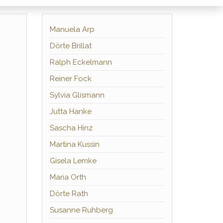
Manuela Arp
Dörte Brillat
Ralph Eckelmann
Reiner Fock
Sylvia Glismann
Jutta Hanke
Sascha Hinz
Martina Kussin
Gisela Lemke
Maria Orth
Dörte Rath
Susanne Ruhberg