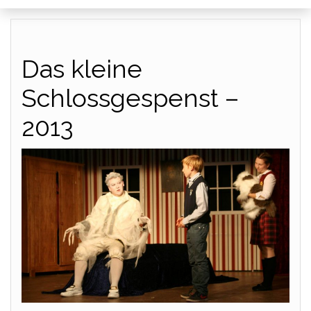
Das kleine
Schlossgespenst –
2013