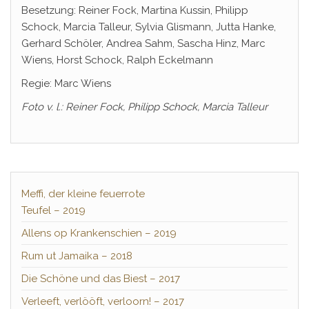
Besetzung: Reiner Fock, Martina Kussin, Philipp
Schock, Marcia Talleur, Sylvia Glismann, Jutta Hanke,
Gerhard Schöler, Andrea Sahm, Sascha Hinz, Marc
Wiens, Horst Schock, Ralph Eckelmann
Regie: Marc Wiens
Foto v. l.: Reiner Fock, Philipp Schock, Marcia Talleur
Meffi, der kleine feuerrote
Teufel – 2019
Allens op Krankenschien – 2019
Rum ut Jamaika – 2018
Die Schöne und das Biest – 2017
Verleeft, verlööft, verloorn! – 2017