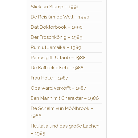
Stick un Stump – 1991
De Reis üm de Welt – 1990
Dat Doktorbook – 1990
Der Froschkönig – 1989
Rum ut Jamaika – 1989
Petrus gifft Urlaub – 1988
De Kaffeeklatsch – 1988
Frau Holle – 1987
Opa ward verköfft – 1987
Een Mann mit Charakter – 1986
De Schelm vun Möölbrook –
1986
Heulalia und das große Lachen
– 1985