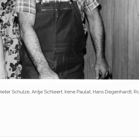
ieter Schulze, Antje Schleert, Irene Paulat, Hans Degenhardt, Ro