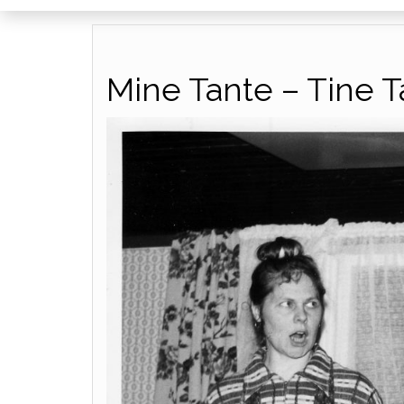
Mine Tante – Tine T