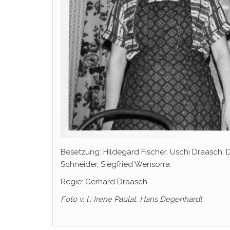
Besetzung: Hildegard Fischer, Uschi Draasch, D
Schneider, Siegfried Wensorra
Regie: Gerhard Draasch
Foto v. l.: Irene Paulat, Hans Degenhardt