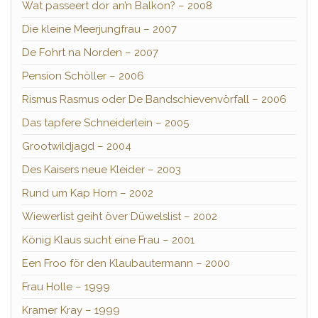
Wat passeert dor an’n Balkon? – 2008
Die kleine Meerjungfrau – 2007
De Fohrt na Norden – 2007
Pension Schöller – 2006
Rismus Rasmus oder De Bandschievenvörfall – 2006
Das tapfere Schneiderlein – 2005
Grootwildjagd – 2004
Des Kaisers neue Kleider – 2003
Rund um Kap Horn – 2002
Wiewerlist geiht över Düwelslist – 2002
König Klaus sucht eine Frau – 2001
Een Froo för den Klaubautermann – 2000
Frau Holle – 1999
Kramer Kray – 1999