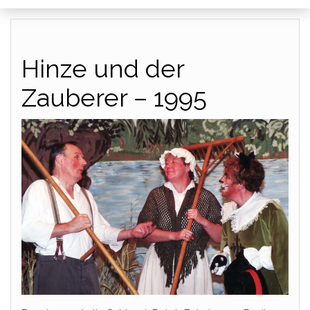
Hinze und der
Zauberer – 1995