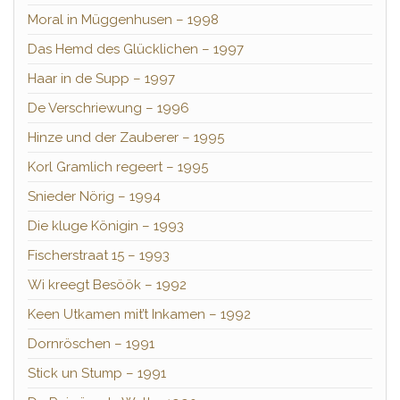
Moral in Müggenhusen – 1998
Das Hemd des Glücklichen – 1997
Haar in de Supp – 1997
De Verschriewung – 1996
Hinze und der Zauberer – 1995
Korl Gramlich regeert – 1995
Snieder Nörig – 1994
Die kluge Königin – 1993
Fischerstraat 15 – 1993
Wi kreegt Besöök – 1992
Keen Utkamen mit’t Inkamen – 1992
Dornröschen – 1991
Stick un Stump – 1991