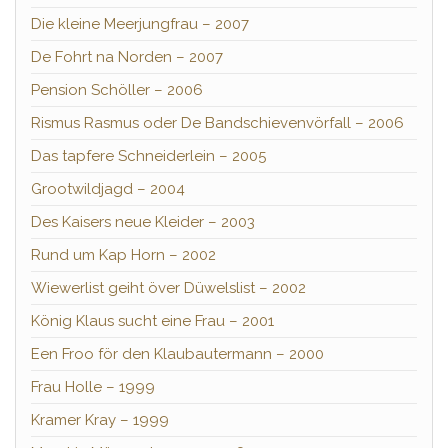
Die kleine Meerjungfrau – 2007
De Fohrt na Norden – 2007
Pension Schöller – 2006
Rismus Rasmus oder De Bandschievenvörfall – 2006
Das tapfere Schneiderlein – 2005
Grootwildjagd – 2004
Des Kaisers neue Kleider – 2003
Rund um Kap Horn – 2002
Wiewerlist geiht över Düwelslist – 2002
König Klaus sucht eine Frau – 2001
Een Froo för den Klaubautermann – 2000
Frau Holle – 1999
Kramer Kray – 1999