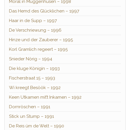
Moral in Müggenhusen – 1998
Das Hemd des Glücklichen – 1997
Haar in de Supp – 1997
De Verschriewung – 1996
Hinze und der Zauberer – 1995
Korl Gramlich regeert – 1995
Snieder Nörig – 1994
Die kluge Königin – 1993
Fischerstraat 15 – 1993
Wi kreegt Besöök – 1992
Keen Utkamen mit’t Inkamen – 1992
Dornröschen – 1991
Stick un Stump – 1991
De Reis üm de Welt – 1990