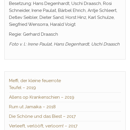
Besetzung: Hans Degenhardt, Uschi Draasch, Rosi
Schneider, Irene Paulat, Bärbel Ehrich, Antje Schleert,
Detlev Seibler, Dieter Sand, Horst Hinz, Karl Schulze,
Siegfried Wensorra, Harald Voigt
Regie: Gerhard Draasch
Foto v. l.: Irene Paulat, Hans Degenhardt, Uschi Draasch
Meffi, der kleine feuerrote
Teufel – 2019
Allens op Krankenschien – 2019
Rum ut Jamaika – 2018
Die Schöne und das Biest – 2017
Verleeft, verlööft, verloorn! – 2017